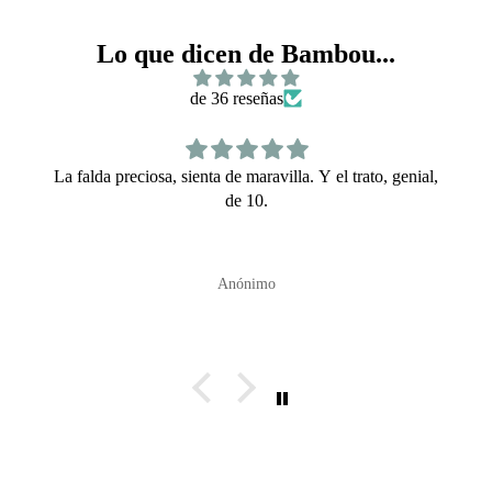
Lo que dicen de Bambou...
de 36 reseñas
La falda preciosa, sienta de maravilla. Y el trato, genial,
de 10.
Anónimo