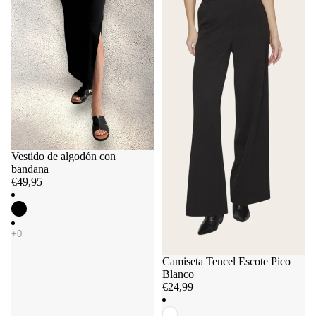
Vestido de algodón con
bandana
€49,95
Camiseta Tencel Escote Pico
Blanco
€24,99