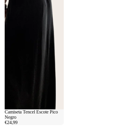
Camiseta Tencel Escote Pico
Negro
€24,99